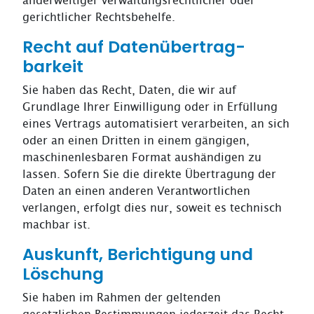
anderweitiger verwaltungsrechtlicher oder
gerichtlicher Rechtsbehelfe.
Recht auf Daten­übertrag­
barkeit
Sie haben das Recht, Daten, die wir auf
Grundlage Ihrer Einwilligung oder in Erfüllung
eines Vertrags automatisiert verarbeiten, an sich
oder an einen Dritten in einem gängigen,
maschinenlesbaren Format aushändigen zu
lassen. Sofern Sie die direkte Übertragung der
Daten an einen anderen Verantwortlichen
verlangen, erfolgt dies nur, soweit es technisch
machbar ist.
Auskunft, Berichtigung und
Löschung
Sie haben im Rahmen der geltenden