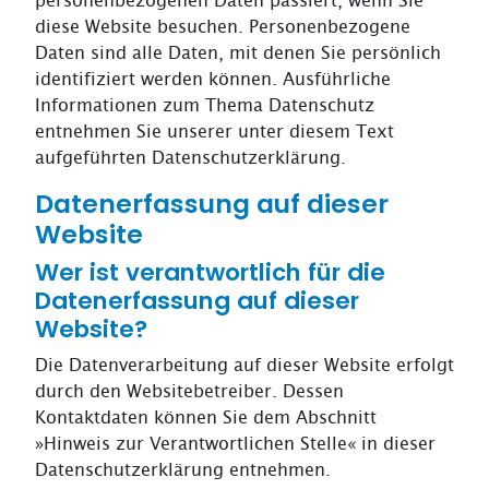
personenbezogenen Daten passiert, wenn Sie
diese Website besuchen. Personenbezogene
Daten sind alle Daten, mit denen Sie persönlich
identifiziert werden können. Ausführliche
Informationen zum Thema Datenschutz
entnehmen Sie unserer unter diesem Text
aufgeführten Datenschutzerklärung.
Datenerfassung auf dieser
Website
Wer ist verantwortlich für die
Datenerfassung auf dieser
Website?
Die Datenverarbeitung auf dieser Website erfolgt
durch den Websitebetreiber. Dessen
Kontaktdaten können Sie dem Abschnitt
»Hinweis zur Verantwortlichen Stelle« in dieser
Datenschutzerklärung entnehmen.