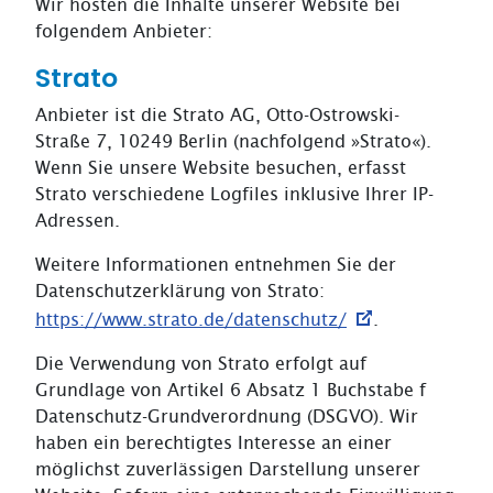
Wir hosten die Inhalte unserer Website bei
folgendem Anbieter:
Strato
Anbieter ist die Strato AG, Otto-Ostrowski-
Straße 7, 10249 Berlin (nachfolgend »Strato«).
Wenn Sie unsere Website besuchen, erfasst
Strato verschiedene Logfiles inklusive Ihrer IP-
Adressen.
Weitere Informationen entnehmen Sie der
Datenschutzerklärung von Strato:
https://www.strato.de/datenschutz/
.
Die Verwendung von Strato erfolgt auf
Grundlage von Artikel 6 Absatz 1 Buchstabe f
Datenschutz-Grundverordnung (DSGVO). Wir
haben ein berechtigtes Interesse an einer
möglichst zuverlässigen Darstellung unserer