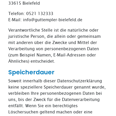
33615 Bielefeld
Telefon: 0521 132333
E-Mail:
info@guttempler-bielefeld.de
Verantwortliche Stelle ist die natürliche oder
juristische Person, die allein oder gemeinsam
mit anderen über die Zwecke und Mittel der
Verarbeitung von personenbezogenen Daten
(zum Beispiel Namen, E-Mail-Adressen oder
Ähnliches) entscheidet.
Speicherdauer
Soweit innerhalb dieser Datenschutzerklärung
keine speziellere Speicherdauer genannt wurde,
verbleiben Ihre personenbezogenen Daten bei
uns, bis der Zweck für die Datenverarbeitung
entfällt. Wenn Sie ein berechtigtes
Löschersuchen geltend machen oder eine