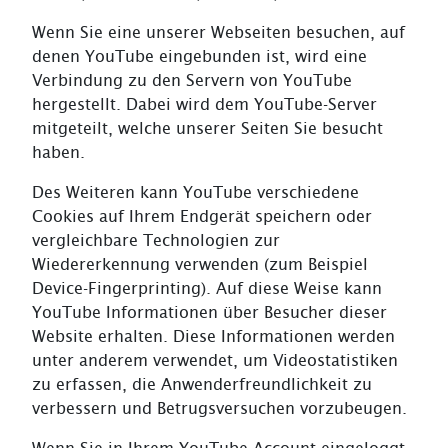
Wenn Sie eine unserer Webseiten besuchen, auf
denen YouTube eingebunden ist, wird eine
Verbindung zu den Servern von YouTube
hergestellt. Dabei wird dem YouTube-Server
mitgeteilt, welche unserer Seiten Sie besucht
haben.
Des Weiteren kann YouTube verschiedene
Cookies auf Ihrem Endgerät speichern oder
vergleichbare Technologien zur
Wiedererkennung verwenden (zum Beispiel
Device-Fingerprinting). Auf diese Weise kann
YouTube Informationen über Besucher dieser
Website erhalten. Diese Informationen werden
unter anderem verwendet, um Videostatistiken
zu erfassen, die Anwenderfreundlichkeit zu
verbessern und Betrugsversuchen vorzubeugen.