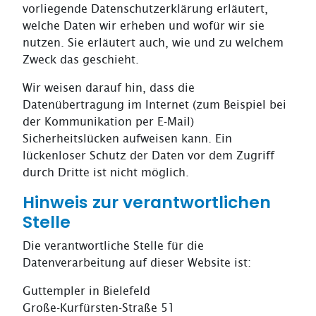
vorliegende Datenschutzerklärung erläutert,
welche Daten wir erheben und wofür wir sie
nutzen. Sie erläutert auch, wie und zu welchem
Zweck das geschieht.
Wir weisen darauf hin, dass die
Datenübertragung im Internet (zum Beispiel bei
der Kommunikation per E-Mail)
Sicherheitslücken aufweisen kann. Ein
lückenloser Schutz der Daten vor dem Zugriff
durch Dritte ist nicht möglich.
Hinweis zur verantwortlichen
Stelle
Die verantwortliche Stelle für die
Datenverarbeitung auf dieser Website ist:
Guttempler in Bielefeld
Große-Kurfürsten-Straße 51