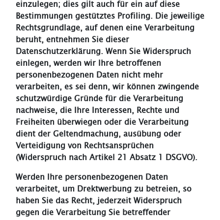
einzulegen; dies gilt auch für ein auf diese
Bestimmungen gestütztes Profiling. Die jeweilige
Rechtsgrundlage, auf denen eine Verarbeitung
beruht, entnehmen Sie dieser
Datenschutzerklärung. Wenn Sie Widerspruch
einlegen, werden wir Ihre betroffenen
personenbezogenen Daten nicht mehr
verarbeiten, es sei denn, wir können zwingende
schutzwürdige Gründe für die Verarbeitung
nachweise, die Ihre Interessen, Rechte und
Freiheiten überwiegen oder die Verarbeitung
dient der Geltendmachung, ausübung oder
Verteidigung von Rechtsansprüchen
(Widerspruch nach Artikel 21 Absatz 1 DSGVO).
Werden Ihre personenbezogenen Daten
verarbeitet, um Drektwerbung zu betreien, so
haben Sie das Recht, jederzeit Widerspruch
gegen die Verarbeitung Sie betreffender