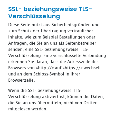
SSL- beziehungsweise TLS-
Verschlüsselung
Diese Seite nutzt aus Sicherheitsgründen und
zum Schutz der Übertragung vertraulicher
Inhalte, wie zum Beispiel Bestellungen oder
Anfragen, die Sie an uns als Seitenbetreiber
senden, eine SSL- beziehungsweise TLS-
Verschlüsselung. Eine verschlüsselte Verbindung
erkennen Sie daran, dass die Adresszeile des
Browsers von »http://« auf »https://« wechselt
und an dem Schloss-Symbol in Ihrer
Browserzeile.
Wenn die SSL- beziehungsweise TLS-
Verschlüsselung aktiviert ist, können die Daten,
die Sie an uns übermitteln, nicht von Dritten
mitgelesen werden.