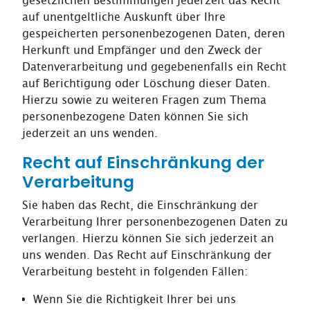
gesetzlichen Bestimmungen jederzeit das Recht
auf unentgeltliche Auskunft über Ihre
gespeicherten personenbezogenen Daten, deren
Herkunft und Empfänger und den Zweck der
Datenverarbeitung und gegebenenfalls ein Recht
auf Berichtigung oder Löschung dieser Daten.
Hierzu sowie zu weiteren Fragen zum Thema
personenbezogene Daten können Sie sich
jederzeit an uns wenden.
Recht auf Einschränkung der
Verarbeitung
Sie haben das Recht, die Einschränkung der
Verarbeitung Ihrer personenbezogenen Daten zu
verlangen. Hierzu können Sie sich jederzeit an
uns wenden. Das Recht auf Einschränkung der
Verarbeitung besteht in folgenden Fällen:
Wenn Sie die Richtigkeit Ihrer bei uns