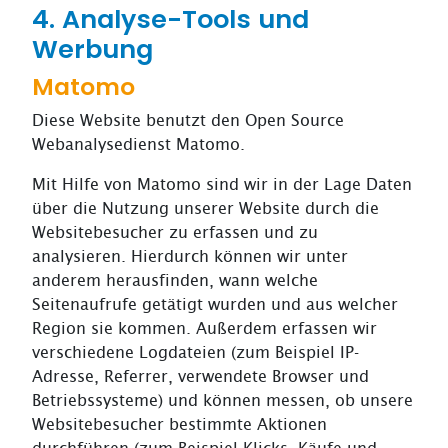
4. Analyse-Tools und
Werbung
Matomo
Diese Website benutzt den Open Source
Webanalysedienst Matomo.
Mit Hilfe von Matomo sind wir in der Lage Daten
über die Nutzung unserer Website durch die
Websitebesucher zu erfassen und zu
analysieren. Hierdurch können wir unter
anderem herausfinden, wann welche
Seitenaufrufe getätigt wurden und aus welcher
Region sie kommen. Außerdem erfassen wir
verschiedene Logdateien (zum Beispiel IP-
Adresse, Referrer, verwendete Browser und
Betriebssysteme) und können messen, ob unsere
Websitebesucher bestimmte Aktionen