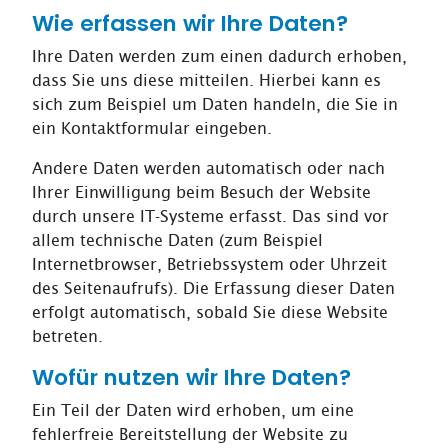
Wie erfassen wir Ihre Daten?
Ihre Daten werden zum einen dadurch erhoben,
dass Sie uns diese mitteilen. Hierbei kann es
sich zum Beispiel um Daten handeln, die Sie in
ein Kontaktformular eingeben.
Andere Daten werden automatisch oder nach
Ihrer Einwilligung beim Besuch der Website
durch unsere IT-Systeme erfasst. Das sind vor
allem technische Daten (zum Beispiel
Internetbrowser, Betriebssystem oder Uhrzeit
des Seitenaufrufs). Die Erfassung dieser Daten
erfolgt automatisch, sobald Sie diese Website
betreten.
Wofür nutzen wir Ihre Daten?
Ein Teil der Daten wird erhoben, um eine
fehlerfreie Bereitstellung der Website zu