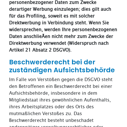
personenbezogener Daten zum Zwecke
derartiger Werbung einzulegen; dies gilt auch
für das Profiling, soweit es mit solcher
Drektwerbung in Verbindung steht. Wenn Sie
widersprechen, werden Ihre personenbezogenen
Daten anschlieÃen nicht mehr zum Zwecke der
Direktwerbung verwendet (Widerspruch nach
Artikel 21 Absatz 2 DSGVO).
Beschwerde­recht bei der
zuständigen Aufsichts­behörde
Im Falle von Verstößen gegen die DSGVO steht
den Betroffenen ein Beschwerderecht bei einer
Aufsichtsbehörde, insbesondere in dem
Mitgliedstaat ihres gewöhnlichen Aufenthalts,
ihres Arbeitsplatzes oder des Orts des
mutmaßlichen Verstoßes zu. Das
Beschwerderecht besteht unbeschadet