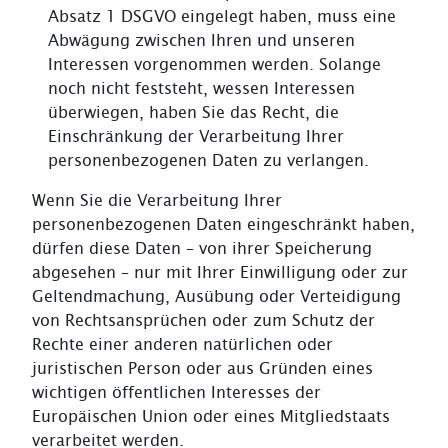
Absatz 1 DSGVO eingelegt haben, muss eine
Abwägung zwischen Ihren und unseren
Interessen vorgenommen werden. Solange
noch nicht feststeht, wessen Interessen
überwiegen, haben Sie das Recht, die
Einschränkung der Verarbeitung Ihrer
personenbezogenen Daten zu verlangen.
Wenn Sie die Verarbeitung Ihrer
personenbezogenen Daten eingeschränkt haben,
dürfen diese Daten – von ihrer Speicherung
abgesehen – nur mit Ihrer Einwilligung oder zur
Geltendmachung, Ausübung oder Verteidigung
von Rechtsansprüchen oder zum Schutz der
Rechte einer anderen natürlichen oder
juristischen Person oder aus Gründen eines
wichtigen öffentlichen Interesses der
Europäischen Union oder eines Mitgliedstaats
verarbeitet werden.