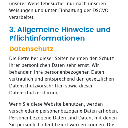
unserer Websitebesucher nur nach unseren
Weisungen und unter Einhaltung der DSGVO
verarbeitet.
3. Allgemeine Hinweise und
Pflicht­informationen
Datenschutz
Die Betreiber dieser Seiten nehmen den Schutz
Ihrer persönlichen Daten sehr ernst. Wir
behandeln Ihre personenbezogenen Daten
vertraulich und entsprechend den gesetzlichen
Datenschutzvorschriften sowie dieser
Datenschutzerklärung.
Wenn Sie diese Website benutzen, werden
verschiedene personenbezogene Daten erhoben.
Personenbezogene Daten sind Daten, mit denen
Sie persönlich identifiziert werden können. Die