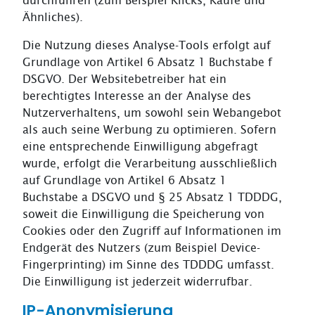
durchführen (zum Beispiel Klicks, Käufe und
Ähnliches).
Die Nutzung dieses Analyse-Tools erfolgt auf
Grundlage von Artikel 6 Absatz 1 Buchstabe f
DSGVO. Der Websitebetreiber hat ein
berechtigtes Interesse an der Analyse des
Nutzerverhaltens, um sowohl sein Webangebot
als auch seine Werbung zu optimieren. Sofern
eine entsprechende Einwilligung abgefragt
wurde, erfolgt die Verarbeitung ausschließlich
auf Grundlage von Artikel 6 Absatz 1
Buchstabe a DSGVO und § 25 Absatz 1 TDDDG,
soweit die Einwilligung die Speicherung von
Cookies oder den Zugriff auf Informationen im
Endgerät des Nutzers (zum Beispiel Device-
Fingerprinting) im Sinne des TDDDG umfasst.
Die Einwilligung ist jederzeit widerrufbar.
IP-Anonymisierung