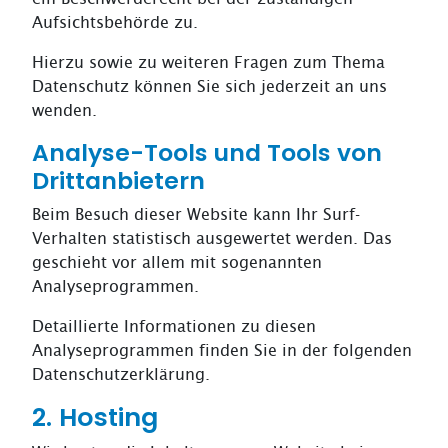
Aufsichtsbehörde zu.
Hierzu sowie zu weiteren Fragen zum Thema
Datenschutz können Sie sich jederzeit an uns
wenden.
Analyse-Tools und Tools von
Dritt­anbietern
Beim Besuch dieser Website kann Ihr Surf-
Verhalten statistisch ausgewertet werden. Das
geschieht vor allem mit sogenannten
Analyseprogrammen.
Detaillierte Informationen zu diesen
Analyseprogrammen finden Sie in der folgenden
Datenschutzerklärung.
2. Hosting