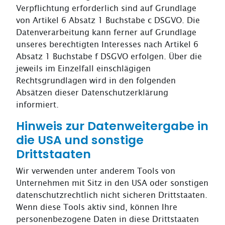
Verpflichtung erforderlich sind auf Grundlage
von Artikel 6 Absatz 1 Buchstabe c DSGVO. Die
Datenverarbeitung kann ferner auf Grundlage
unseres berechtigten Interesses nach Artikel 6
Absatz 1 Buchstabe f DSGVO erfolgen. Über die
jeweils im Einzelfall einschlägigen
Rechtsgrundlagen wird in den folgenden
Absätzen dieser Datenschutzerklärung
informiert.
Hinweis zur Datenweitergabe in
die USA und sonstige
Drittstaaten
Wir verwenden unter anderem Tools von
Unternehmen mit Sitz in den USA oder sonstigen
datenschutzrechtlich nicht sicheren Drittstaaten.
Wenn diese Tools aktiv sind, können Ihre
personenbezogene Daten in diese Drittstaaten