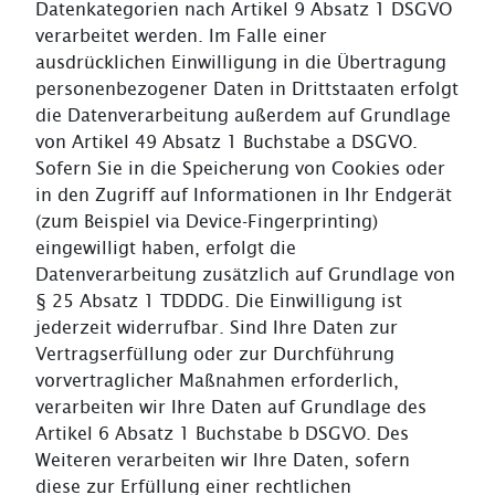
Datenkategorien nach Artikel 9 Absatz 1 DSGVO
verarbeitet werden. Im Falle einer
ausdrücklichen Einwilligung in die Übertragung
personenbezogener Daten in Drittstaaten erfolgt
die Datenverarbeitung außerdem auf Grundlage
von Artikel 49 Absatz 1 Buchstabe a DSGVO.
Sofern Sie in die Speicherung von Cookies oder
in den Zugriff auf Informationen in Ihr Endgerät
(zum Beispiel via Device-Fingerprinting)
eingewilligt haben, erfolgt die
Datenverarbeitung zusätzlich auf Grundlage von
§ 25 Absatz 1 TDDDG. Die Einwilligung ist
jederzeit widerrufbar. Sind Ihre Daten zur
Vertragserfüllung oder zur Durchführung
vorvertraglicher Maßnahmen erforderlich,
verarbeiten wir Ihre Daten auf Grundlage des
Artikel 6 Absatz 1 Buchstabe b DSGVO. Des
Weiteren verarbeiten wir Ihre Daten, sofern
diese zur Erfüllung einer rechtlichen