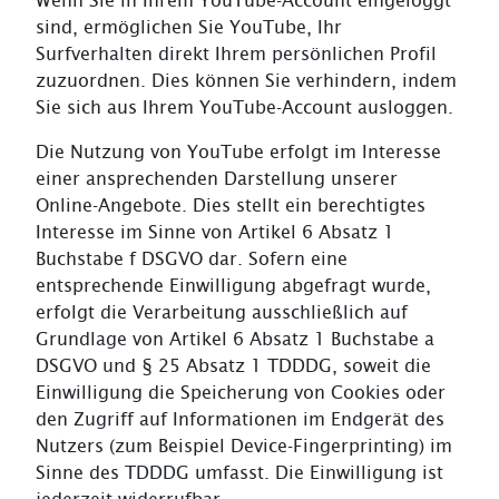
Wenn Sie in Ihrem YouTube-Account eingeloggt
sind, ermöglichen Sie YouTube, Ihr
Surfverhalten direkt Ihrem persönlichen Profil
zuzuordnen. Dies können Sie verhindern, indem
Sie sich aus Ihrem YouTube-Account ausloggen.
Die Nutzung von YouTube erfolgt im Interesse
einer ansprechenden Darstellung unserer
Online-Angebote. Dies stellt ein berechtigtes
Interesse im Sinne von Artikel 6 Absatz 1
Buchstabe f DSGVO dar. Sofern eine
entsprechende Einwilligung abgefragt wurde,
erfolgt die Verarbeitung ausschließlich auf
Grundlage von Artikel 6 Absatz 1 Buchstabe a
DSGVO und § 25 Absatz 1 TDDDG, soweit die
Einwilligung die Speicherung von Cookies oder
den Zugriff auf Informationen im Endgerät des
Nutzers (zum Beispiel Device-Fingerprinting) im
Sinne des TDDDG umfasst. Die Einwilligung ist