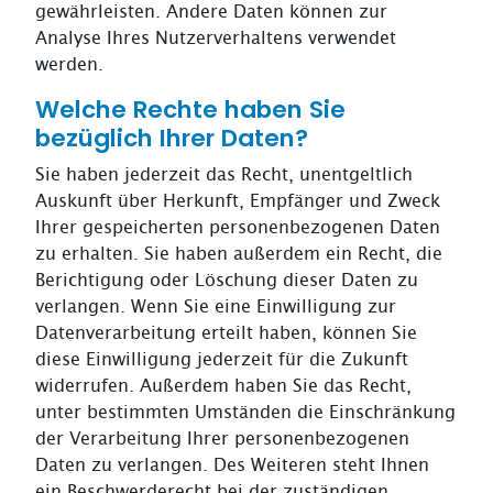
gewährleisten. Andere Daten können zur
Analyse Ihres Nutzerverhaltens verwendet
werden.
Welche Rechte haben Sie
bezüglich Ihrer Daten?
Sie haben jederzeit das Recht, unentgeltlich
Auskunft über Herkunft, Empfänger und Zweck
Ihrer gespeicherten personenbezogenen Daten
zu erhalten. Sie haben außerdem ein Recht, die
Berichtigung oder Löschung dieser Daten zu
verlangen. Wenn Sie eine Einwilligung zur
Datenverarbeitung erteilt haben, können Sie
diese Einwilligung jederzeit für die Zukunft
widerrufen. Außerdem haben Sie das Recht,
unter bestimmten Umständen die Einschränkung
der Verarbeitung Ihrer personenbezogenen
Daten zu verlangen. Des Weiteren steht Ihnen
ein Beschwerderecht bei der zuständigen