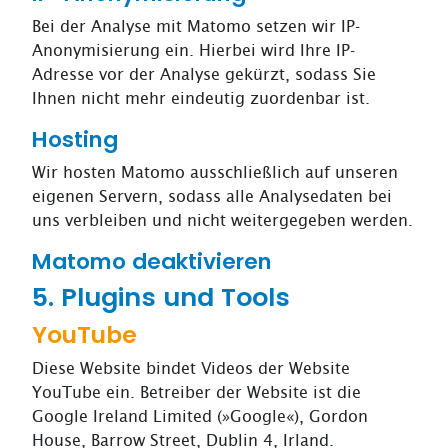
Bei der Analyse mit Matomo setzen wir IP-
Anonymisierung ein. Hierbei wird Ihre IP-
Adresse vor der Analyse gekürzt, sodass Sie
Ihnen nicht mehr eindeutig zuordenbar ist.
Hosting
Wir hosten Matomo ausschließlich auf unseren
eigenen Servern, sodass alle Analysedaten bei
uns verbleiben und nicht weitergegeben werden.
Matomo deaktivieren
5. Plugins und Tools
YouTube
Diese Website bindet Videos der Website
YouTube ein. Betreiber der Website ist die
Google Ireland Limited (»Google«), Gordon
House, Barrow Street, Dublin 4, Irland.