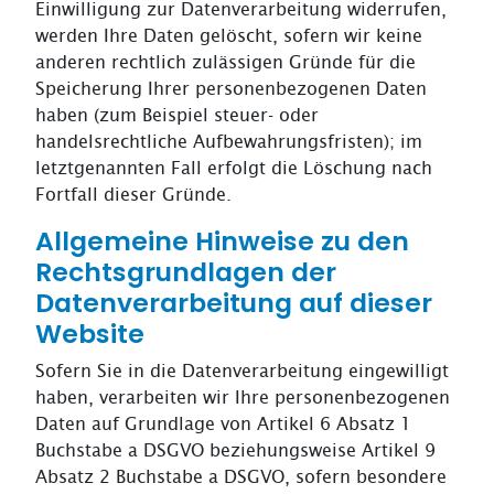
Einwilligung zur Datenverarbeitung widerrufen,
werden Ihre Daten gelöscht, sofern wir keine
anderen rechtlich zulässigen Gründe für die
Speicherung Ihrer personenbezogenen Daten
haben (zum Beispiel steuer- oder
handelsrechtliche Aufbewahrungsfristen); im
letztgenannten Fall erfolgt die Löschung nach
Fortfall dieser Gründe.
Allgemeine Hinweise zu den
Rechtsgrundlagen der
Datenverarbeitung auf dieser
Website
Sofern Sie in die Datenverarbeitung eingewilligt
haben, verarbeiten wir Ihre personenbezogenen
Daten auf Grundlage von Artikel 6 Absatz 1
Buchstabe a DSGVO beziehungsweise Artikel 9
Absatz 2 Buchstabe a DSGVO, sofern besondere