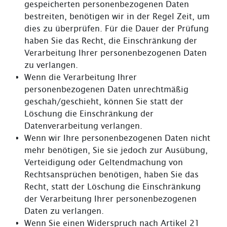
gespeicherten personenbezogenen Daten
bestreiten, benötigen wir in der Regel Zeit, um
dies zu überprüfen. Für die Dauer der Prüfung
haben Sie das Recht, die Einschränkung der
Verarbeitung Ihrer personenbezogenen Daten
zu verlangen.
Wenn die Verarbeitung Ihrer
personenbezogenen Daten unrechtmäßig
geschah/geschieht, können Sie statt der
Löschung die Einschränkung der
Datenverarbeitung verlangen.
Wenn wir Ihre personenbezogenen Daten nicht
mehr benötigen, Sie sie jedoch zur Ausübung,
Verteidigung oder Geltendmachung von
Rechtsansprüchen benötigen, haben Sie das
Recht, statt der Löschung die Einschränkung
der Verarbeitung Ihrer personenbezogenen
Daten zu verlangen.
Wenn Sie einen Widerspruch nach Artikel 21