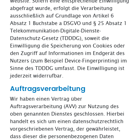
Website. Sofern eine entsprechende Einwilligung
abgefragt wurde, erfolgt die Verarbeitung
ausschließlich auf Grundlage von Artikel 6
Absatz 1 Buchstabe a DSGVO und § 25 Absatz 1
Telekommunikation-Digitale-Dienste-
Datenschutz-Gesetz (TDDDG), soweit die
Einwilligung die Speicherung von Cookies oder
den Zugriff auf Informationen im Endgerät des
Nutzers (zum Beispiel Device-Fingerprinting) im
Sinne des TDDDG umfasst. Die Einwilligung ist
jederzeit widerrufbar.
Auftragsverarbeitung
Wir haben einen Vertrag über
Auftragsverarbeitung (AVV) zur Nutzung des
oben genannten Dienstes geschlossen. Hierbei
handelt es sich um einen datenschutzrechtlich
vorgeschriebenen Vertrag, der gewährleistet,
dass dieser die personenbezogenen Daten